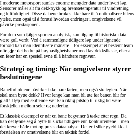
I moderne motorsport samles enorme mengder data under hvert løp.
Sensorer måler alt fra dekktrykk og bremsetemperatur til vindretning
og luftfuktighet. Disse dataene brukes ikke bare til å optimalisere bilens
ytelse, men også til å forutsi hvordan endringer i omgivelsene vil
påvirke prestasjonen.
For dem som følger sporten analytisk, kan tilgang til historiske data
være gull verdt. Ved å sammenligne tidligere løp under lignende
forhold kan man identifisere mønstre – for eksempel at et bestemt team
ofte gjør det bedre på høyhastighetsbaner med lav dekkslitasje, eller at
en fører har en spesiell evne til å håndtere regnvær.
Strategi og timing: Når omgivelsene styrer
beslutningene
Baneforholdene påvirker ikke bare farten, men også strategien. Når
skal man bytte dekk? Hvor lenge kan man bli ute før banen blir for
glatt? I løp med skiftende vær kan riktig pitstop til riktig tid være
forskjellen mellom seier og nederlag.
Et klassisk eksempel er når en bane begynner å tørke etter regn. Da
kan det lønne seg å bytte til slicks tidligere enn konkurrentene – men
det krever både mot og presis dataanalyse. Det er i slike øyeblikk at
forståelsen av omgivelsene blir en taktisk fordel.