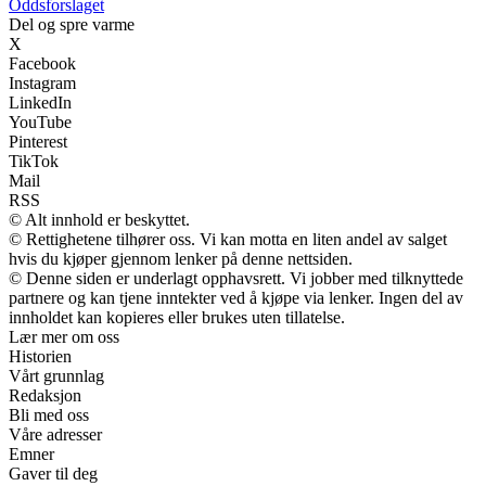
Oddsforslaget
Del og spre varme
X
Facebook
Instagram
LinkedIn
YouTube
Pinterest
TikTok
Mail
RSS
© Alt innhold er beskyttet.
© Rettighetene tilhører oss. Vi kan motta en liten andel av salget
hvis du kjøper gjennom lenker på denne nettsiden.
© Denne siden er underlagt opphavsrett. Vi jobber med tilknyttede
partnere og kan tjene inntekter ved å kjøpe via lenker. Ingen del av
innholdet kan kopieres eller brukes uten tillatelse.
Lær mer om oss
Historien
Vårt grunnlag
Redaksjon
Bli med oss
Våre adresser
Emner
Gaver til deg