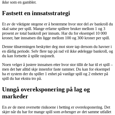
ikke som en gambler.
Fastsett en innsatsstrategi
Et av de viktigste stegene er å bestemme hvor stor del av bankroll du
skal satse per spill. Mange erfarne spillere bruker mellom 1 og 3
prosent av total bankroll per innsats. Har du for eksempel 10 000
kroner, bør innsatsen din ligge mellom 100 og 300 kroner per spill.
Denne tilnærmingen beskytter deg mot store tap dersom du havner i
en dårlig periode. Selv flere tap på rad vil ikke ødelegge bankroll, og
du kan fortsette å spille rasjonelt.
Noen velger å justere innsatsen etter hvor stor tillit de har til et spill –
men det bør alltid skje innenfor faste rammer. Du kan for eksempel
ha et system der du spiller 1 enhet på vanlige spill og 2 enheter på
spill du har ekstra tro på.
Unngå overeksponering på lag og
markeder
En av de mest oversette risikoene i betting er overeksponering. Det
skjer når du har for mange spill som avhenger av det samme utfallet