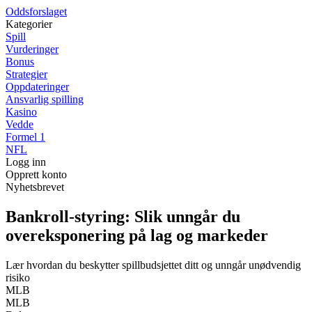
Oddsforslaget
Kategorier
Spill
Vurderinger
Bonus
Strategier
Oppdateringer
Ansvarlig spilling
Kasino
Vedde
Formel 1
NFL
Logg inn
Opprett konto
Nyhetsbrevet
Bankroll-styring: Slik unngår du
overeksponering på lag og markeder
Lær hvordan du beskytter spillbudsjettet ditt og unngår unødvendig
risiko
MLB
MLB