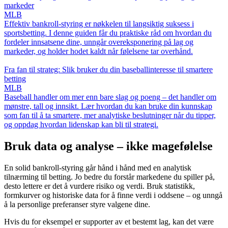
markeder
MLB
Effektiv bankroll-styring er nøkkelen til langsiktig suksess i
sportsbetting. I denne guiden får du praktiske råd om hvordan du
fordeler innsatsene dine, unngår overeksponering på lag og
markeder, og holder hodet kaldt når følelsene tar overhånd.
Fra fan til strateg: Slik bruker du din baseballinteresse til smartere
betting
MLB
Baseball handler om mer enn bare slag og poeng – det handler om
mønstre, tall og innsikt. Lær hvordan du kan bruke din kunnskap
som fan til å ta smartere, mer analytiske beslutninger når du tipper,
og oppdag hvordan lidenskap kan bli til strategi.
Bruk data og analyse – ikke magefølelse
En solid bankroll-styring går hånd i hånd med en analytisk
tilnærming til betting. Jo bedre du forstår markedene du spiller på,
desto lettere er det å vurdere risiko og verdi. Bruk statistikk,
formkurver og historiske data for å finne verdi i oddsene – og unngå
å la personlige preferanser styre valgene dine.
Hvis du for eksempel er supporter av et bestemt lag, kan det være