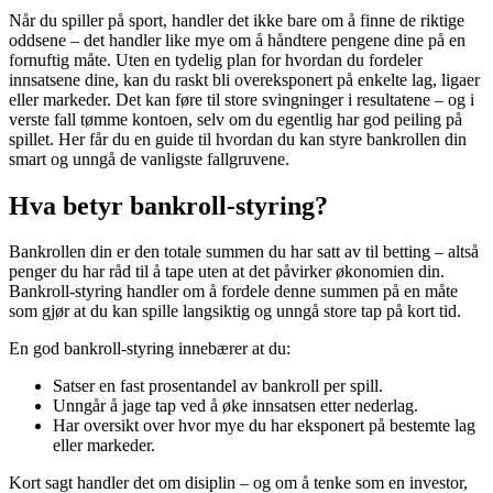
Når du spiller på sport, handler det ikke bare om å finne de riktige
oddsene – det handler like mye om å håndtere pengene dine på en
fornuftig måte. Uten en tydelig plan for hvordan du fordeler
innsatsene dine, kan du raskt bli overeksponert på enkelte lag, ligaer
eller markeder. Det kan føre til store svingninger i resultatene – og i
verste fall tømme kontoen, selv om du egentlig har god peiling på
spillet. Her får du en guide til hvordan du kan styre bankrollen din
smart og unngå de vanligste fallgruvene.
Hva betyr bankroll-styring?
Bankrollen din er den totale summen du har satt av til betting – altså
penger du har råd til å tape uten at det påvirker økonomien din.
Bankroll-styring handler om å fordele denne summen på en måte
som gjør at du kan spille langsiktig og unngå store tap på kort tid.
En god bankroll-styring innebærer at du:
Satser en fast prosentandel av bankroll per spill.
Unngår å jage tap ved å øke innsatsen etter nederlag.
Har oversikt over hvor mye du har eksponert på bestemte lag
eller markeder.
Kort sagt handler det om disiplin – og om å tenke som en investor,