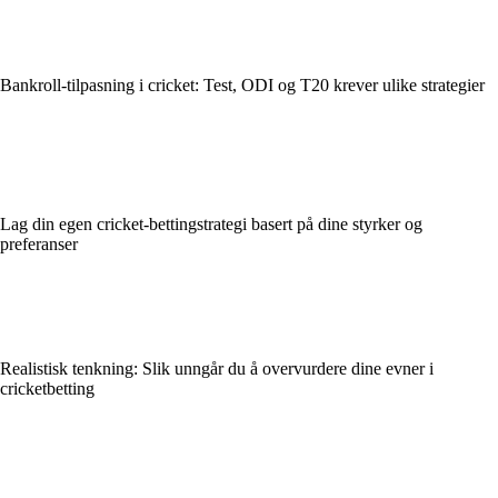
Bankroll-tilpasning i cricket: Test, ODI og T20 krever ulike strategier
Lag din egen cricket-bettingstrategi basert på dine styrker og
preferanser
Realistisk tenkning: Slik unngår du å overvurdere dine evner i
cricketbetting