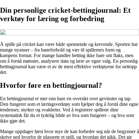
Din personlige cricket-bettingjournal: Et
verktøy for læring og forbedring
Å spille på cricket kan være både spennende og krevende. Sporten har
mange nyanser – fra baneforhold og vær til spillernes form og
kampens format. For mange handler betting ikke bare om flaks, men
om å forstå mønstre, analysere data og lære av egne valg. En personlig
bettingjournal kan være et av de mest effektive verktøyene for nettopp
det.
Hvorfor føre en bettingjournal?
En bettingjournal er mer enn bare en oversikt over gevinster og tap.
Den fungerer som et læringsverktøy som hjelper deg å forstå dine egne
tendenser, styrker og svakheter. Ved å registrere spillene dine
systematisk får du et tydelig bilde av hva som fungerer – og hva som
ikke gjør det.
Mange oppdager først hvor mye de kan forbedre seg når de begynner å
skrive ned hvorfor de plasserte et spill, og hvordan det gikk. Det gir