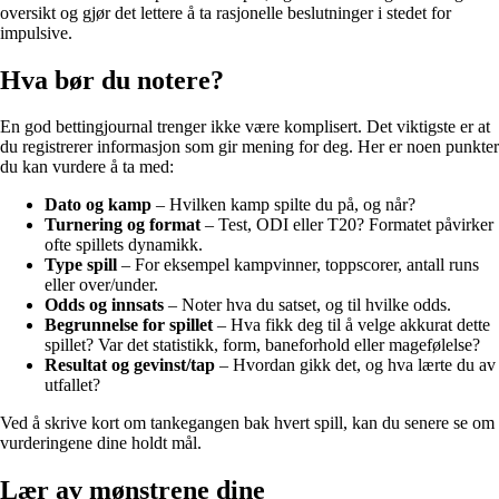
oversikt og gjør det lettere å ta rasjonelle beslutninger i stedet for
impulsive.
Hva bør du notere?
En god bettingjournal trenger ikke være komplisert. Det viktigste er at
du registrerer informasjon som gir mening for deg. Her er noen punkter
du kan vurdere å ta med:
Dato og kamp
– Hvilken kamp spilte du på, og når?
Turnering og format
– Test, ODI eller T20? Formatet påvirker
ofte spillets dynamikk.
Type spill
– For eksempel kampvinner, toppscorer, antall runs
eller over/under.
Odds og innsats
– Noter hva du satset, og til hvilke odds.
Begrunnelse for spillet
– Hva fikk deg til å velge akkurat dette
spillet? Var det statistikk, form, baneforhold eller magefølelse?
Resultat og gevinst/tap
– Hvordan gikk det, og hva lærte du av
utfallet?
Ved å skrive kort om tankegangen bak hvert spill, kan du senere se om
vurderingene dine holdt mål.
Lær av mønstrene dine