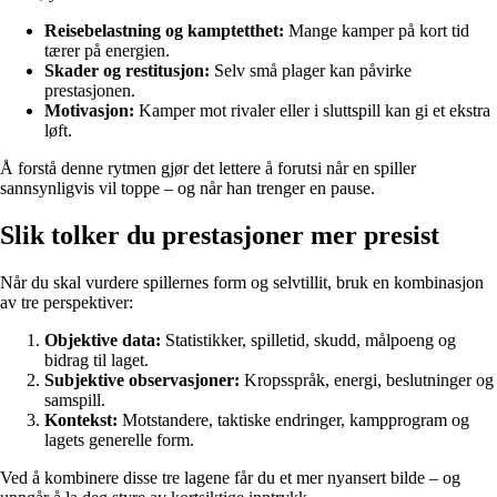
Reisebelastning og kamptetthet:
Mange kamper på kort tid
tærer på energien.
Skader og restitusjon:
Selv små plager kan påvirke
prestasjonen.
Motivasjon:
Kamper mot rivaler eller i sluttspill kan gi et ekstra
løft.
Å forstå denne rytmen gjør det lettere å forutsi når en spiller
sannsynligvis vil toppe – og når han trenger en pause.
Slik tolker du prestasjoner mer presist
Når du skal vurdere spillernes form og selvtillit, bruk en kombinasjon
av tre perspektiver:
Objektive data:
Statistikker, spilletid, skudd, målpoeng og
bidrag til laget.
Subjektive observasjoner:
Kropsspråk, energi, beslutninger og
samspill.
Kontekst:
Motstandere, taktiske endringer, kampprogram og
lagets generelle form.
Ved å kombinere disse tre lagene får du et mer nyansert bilde – og