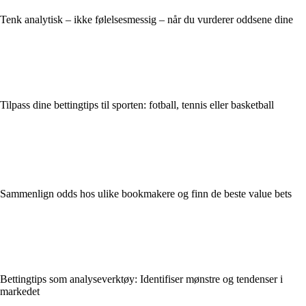
Tenk analytisk – ikke følelsesmessig – når du vurderer oddsene dine
Tilpass dine bettingtips til sporten: fotball, tennis eller basketball
Sammenlign odds hos ulike bookmakere og finn de beste value bets
Bettingtips som analyseverktøy: Identifiser mønstre og tendenser i
markedet