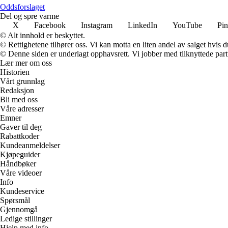
Oddsforslaget
Del og spre varme
X
Facebook
Instagram
LinkedIn
YouTube
Pin
© Alt innhold er beskyttet.
© Rettighetene tilhører oss. Vi kan motta en liten andel av salget hvis
© Denne siden er underlagt opphavsrett. Vi jobber med tilknyttede partne
Lær mer om oss
Historien
Vårt grunnlag
Redaksjon
Bli med oss
Våre adresser
Emner
Gaver til deg
Rabattkoder
Kundeanmeldelser
Kjøpeguider
Håndbøker
Våre videoer
Info
Kundeservice
Spørsmål
Gjennomgå
Ledige stillinger
Hjelp med info