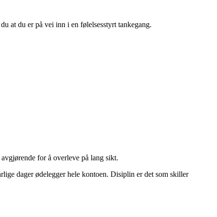
du at du er på vei inn i en følelsesstyrt tankegang.
r avgjørende for å overleve på lang sikt.
dårlige dager ødelegger hele kontoen. Disiplin er det som skiller