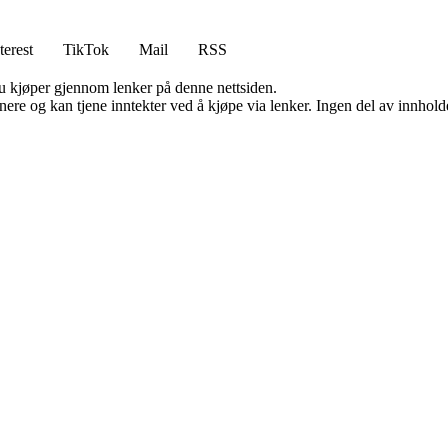
terest
TikTok
Mail
RSS
 du kjøper gjennom lenker på denne nettsiden.
re og kan tjene inntekter ved å kjøpe via lenker. Ingen del av innholdet