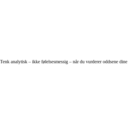
Tenk analytisk – ikke følelsesmessig – når du vurderer oddsene dine