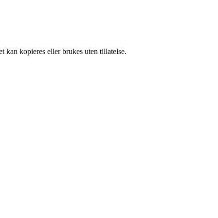
 kan kopieres eller brukes uten tillatelse.