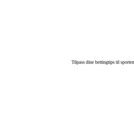
Tilpass dine bettingtips til sporten