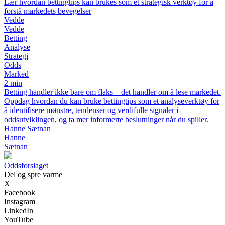
Lær hvordan bettingtips kan brukes som et strategisk verktøy for å
forstå markedets bevegelser
Vedde
Vedde
Betting
Analyse
Strategi
Odds
Marked
2 min
Betting handler ikke bare om flaks – det handler om å lese markedet.
Oppdag hvordan du kan bruke bettingtips som et analyseverktøy for
å identifisere mønstre, tendenser og verdifulle signaler i
oddsutviklingen, og ta mer informerte beslutninger når du spiller.
Hanne Sætnan
Hanne
Sætnan
Oddsforslaget
Del og spre varme
X
Facebook
Instagram
LinkedIn
YouTube