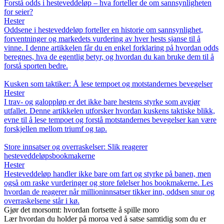
Forstå odds i hesteveddeløp – hva forteller de om sannsynligheten
for seier?
Hester
Oddsene i hesteveddeløp forteller en historie om sannsynlighet,
forventninger og markedets vurdering av hver hests sjanse til å
vinne. I denne artikkelen får du en enkel forklaring på hvordan odds
beregnes, hva de egentlig betyr, og hvordan du kan bruke dem til å
forstå sporten bedre.
Kusken som taktiker: Å lese tempoet og motstandernes bevegelser
Hester
I trav- og galoppløp er det ikke bare hestens styrke som avgjør
utfallet. Denne artikkelen utforsker hvordan kuskens taktiske blikk,
evne til å lese tempoet og forstå motstandernes bevegelser kan være
forskjellen mellom triumf og tap.
Store innsatser og overraskelser: Slik reagerer
hesteveddeløpsbookmakerne
Hester
Hesteveddeløp handler ikke bare om fart og styrke på banen, men
også om raske vurderinger og store følelser hos bookmakerne. Les
hvordan de reagerer når millioninnsatser tikker inn, oddsen snur og
overraskelsene står i kø.
Gjør det morsomt: hvordan fortsette å spille moro
Lær hvordan du holder på moroa ved å satse samtidig som du er