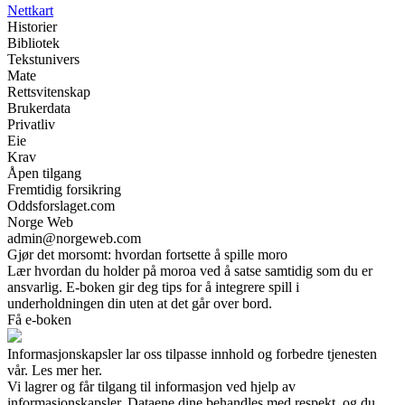
Nettkart
Historier
Bibliotek
Tekstunivers
Mate
Rettsvitenskap
Brukerdata
Privatliv
Eie
Krav
Åpen tilgang
Fremtidig forsikring
Oddsforslaget.com
Norge Web
admin@norgeweb.com
Gjør det morsomt: hvordan fortsette å spille moro
Lær hvordan du holder på moroa ved å satse samtidig som du er
ansvarlig. E-boken gir deg tips for å integrere spill i
underholdningen din uten at det går over bord.
Få e-boken
Informasjonskapsler lar oss tilpasse innhold og forbedre tjenesten
vår. Les mer her.
Vi lagrer og får tilgang til informasjon ved hjelp av
informasjonskapsler. Dataene dine behandles med respekt, og du