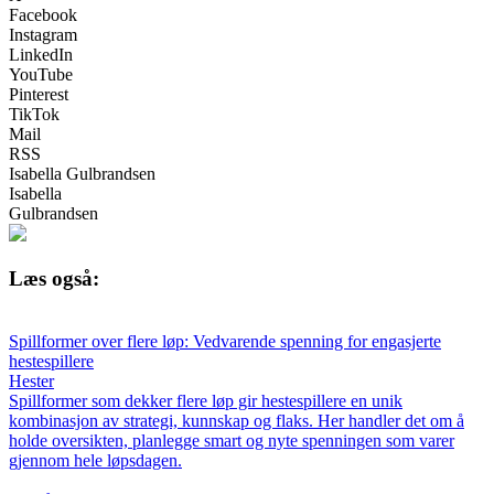
Facebook
Instagram
LinkedIn
YouTube
Pinterest
TikTok
Mail
RSS
Isabella Gulbrandsen
Isabella
Gulbrandsen
Læs også:
Spillformer over flere løp: Vedvarende spenning for engasjerte
hestespillere
Hester
Spillformer som dekker flere løp gir hestespillere en unik
kombinasjon av strategi, kunnskap og flaks. Her handler det om å
holde oversikten, planlegge smart og nyte spenningen som varer
gjennom hele løpsdagen.