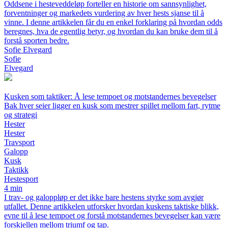
Oddsene i hesteveddeløp forteller en historie om sannsynlighet,
forventninger og markedets vurdering av hver hests sjanse til å
vinne. I denne artikkelen får du en enkel forklaring på hvordan odds
beregnes, hva de egentlig betyr, og hvordan du kan bruke dem til å
forstå sporten bedre.
Sofie Elvegard
Sofie
Elvegard
Kusken som taktiker: Å lese tempoet og motstandernes bevegelser
Bak hver seier ligger en kusk som mestrer spillet mellom fart, rytme
og strategi
Hester
Hester
Travsport
Galopp
Kusk
Taktikk
Hestesport
4 min
I trav- og galoppløp er det ikke bare hestens styrke som avgjør
utfallet. Denne artikkelen utforsker hvordan kuskens taktiske blikk,
evne til å lese tempoet og forstå motstandernes bevegelser kan være
forskjellen mellom triumf og tap.