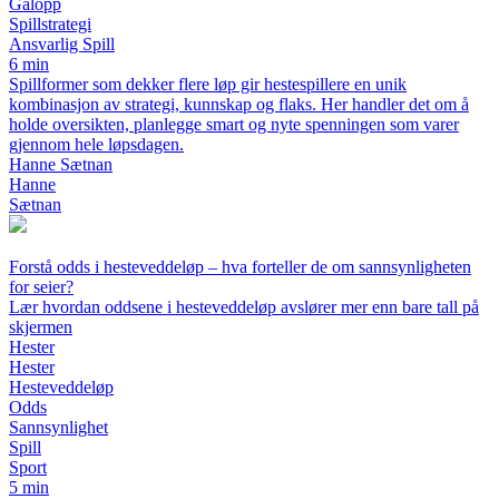
Galopp
Spillstrategi
Ansvarlig Spill
6 min
Spillformer som dekker flere løp gir hestespillere en unik
kombinasjon av strategi, kunnskap og flaks. Her handler det om å
holde oversikten, planlegge smart og nyte spenningen som varer
gjennom hele løpsdagen.
Hanne Sætnan
Hanne
Sætnan
Forstå odds i hesteveddeløp – hva forteller de om sannsynligheten
for seier?
Lær hvordan oddsene i hesteveddeløp avslører mer enn bare tall på
skjermen
Hester
Hester
Hesteveddeløp
Odds
Sannsynlighet
Spill
Sport
5 min