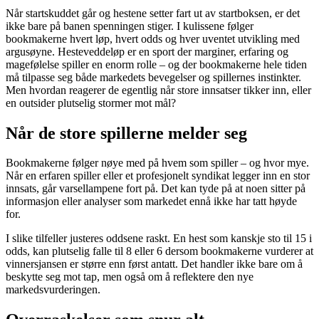
Når startskuddet går og hestene setter fart ut av startboksen, er det
ikke bare på banen spenningen stiger. I kulissene følger
bookmakerne hvert løp, hvert odds og hver uventet utvikling med
argusøyne. Hesteveddeløp er en sport der marginer, erfaring og
magefølelse spiller en enorm rolle – og der bookmakerne hele tiden
må tilpasse seg både markedets bevegelser og spillernes instinkter.
Men hvordan reagerer de egentlig når store innsatser tikker inn, eller
en outsider plutselig stormer mot mål?
Når de store spillerne melder seg
Bookmakerne følger nøye med på hvem som spiller – og hvor mye.
Når en erfaren spiller eller et profesjonelt syndikat legger inn en stor
innsats, går varsellampene fort på. Det kan tyde på at noen sitter på
informasjon eller analyser som markedet ennå ikke har tatt høyde
for.
I slike tilfeller justeres oddsene raskt. En hest som kanskje sto til 15 i
odds, kan plutselig falle til 8 eller 6 dersom bookmakerne vurderer at
vinnersjansen er større enn først antatt. Det handler ikke bare om å
beskytte seg mot tap, men også om å reflektere den nye
markedsvurderingen.