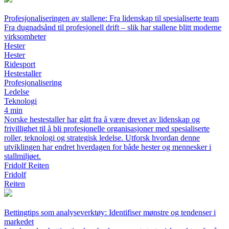
Profesjonaliseringen av stallene: Fra lidenskap til spesialiserte team
Fra dugnadsånd til profesjonell drift – slik har stallene blitt moderne
virksomheter
Hester
Hester
Ridesport
Hestestaller
Profesjonalisering
Ledelse
Teknologi
4 min
Norske hestestaller har gått fra å være drevet av lidenskap og
frivillighet til å bli profesjonelle organisasjoner med spesialiserte
roller, teknologi og strategisk ledelse. Utforsk hvordan denne
utviklingen har endret hverdagen for både hester og mennesker i
stallmiljøet.
Fridolf Reiten
Fridolf
Reiten
Bettingtips som analyseverktøy: Identifiser mønstre og tendenser i
markedet